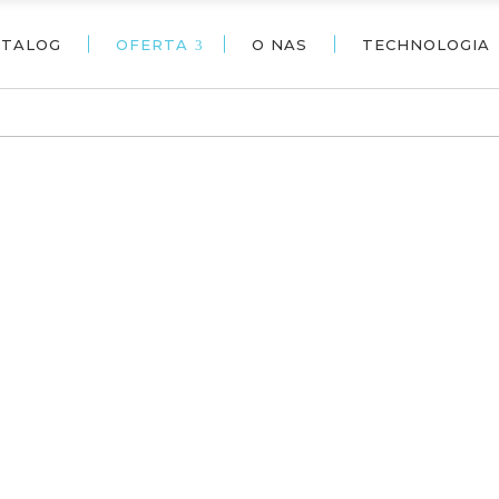
ATALOG
OFERTA
O NAS
TECHNOLOGIA