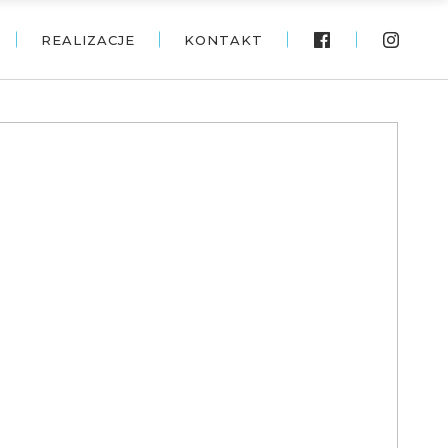
REALIZACJE
KONTAKT